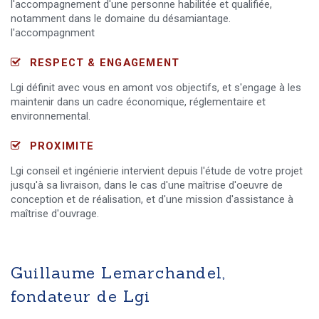
l'accompagnement d'une personne habilitée et qualifiée,
notamment dans le domaine du désamiantage.
l'accompagnment
RESPECT & ENGAGEMENT
Lgi définit avec vous en amont vos objectifs, et s'engage à les
maintenir dans un cadre économique, réglementaire et
environnemental.
PROXIMITE
Lgi conseil et ingénierie intervient depuis l'étude de votre projet
jusqu'à sa livraison, dans le cas d'une maîtrise d'oeuvre de
conception et de réalisation, et d'une mission d'assistance à
maîtrise d'ouvrage.
Guillaume Lemarchandel,
fondateur de Lgi