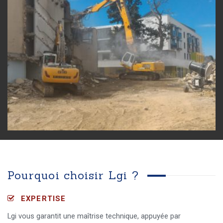
Pourquoi choisir Lgi ?
EXPERTISE
Lgi vous garantit une maîtrise technique, appuyée par