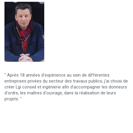
" Après 18 années d'expérience au sein de différentes
entreprises privées du secteur des travaux publics, j'ai choisi de
créer Lgi conseil et ingénierie afin d'accompagner les donneurs
d'ordre, les maîtres d'ouvrage, dans la réalisation de leurs
projets. "