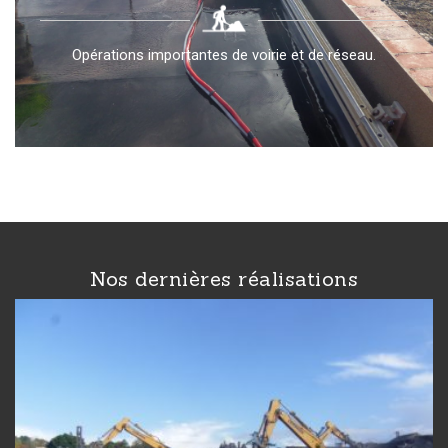
Opérations importantes de voirie et de réseau.
Nos dernières réalisations